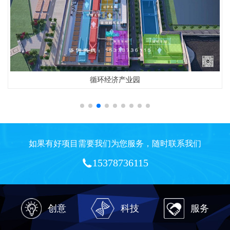
循环经济产业园
如果有好项目需要我们为您服务，随时联系我们
15378736115
创意
科技
服务