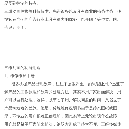
易受到控制的特点。
三维动画凭接着科技技术、先进设备以及具有商业的强势优势，使
得它在当今的广告行业上具有很大的优势，也开阔了等位宽广的广
告设计空间。
三维动画的功能用途
1、维修维护手册
很多机械产品出现故障，往往不是很严重，如果能让用户迅速了
解产品的工作原理和故障的处理方法，其实不用厂家出面解决，用
户可以自行处理，这样，既节省了用户解决问题的时间，又省去了
产品制造者的差旅。但是，传统维修说明书由于是静态图纸或图
形，不专业的用户很难正确理解，因此实际上无论出现什么故障，
用户总是希望厂家前来解决，给双方造成了很大不便。三维多媒体