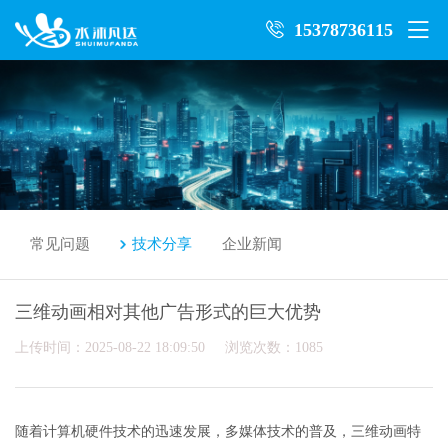
15378736115
常见问题
技术分享
企业新闻
三维动画相对其他广告形式的巨大优势
上传时间：2025-08-22 18:09:50 浏览次数：1085
随着计算机硬件技术的迅速发展，多媒体技术的普及，三维动画特