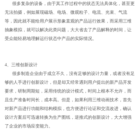
很多复杂的设备，由于其工作过程中的状态无法具体化，甚至更
无法拍摄，例如展现磁场、电场、微观粒子、电流、光束、气流
等，因此就不能给用户展示形象直观的产品运行效果，而采用三维
抽象模拟，就可以解决此类问题，大大省去了产品解释的时间，让
受众能轻易地理解运行状态中产品的实际情况。
4、三维创新设计
很多制造企业由于成立不久，没有足够的设计力量，或者没有足
够的人手进行创新设计，但是却又经常遇到用户提出的新产品开发
要求，研制周期短，采用传统的设计模式，时间上根本不允许，而
且生产准备时间长，成本高。但是，如果利用三维动画技术，首先
对新产品进行功能和结构模拟，也方便进行论证和交流改进，确认
设计方案后可迅速转换为生产图纸，逆推式的创新设计，大大增强
了企业的市场应变能力。