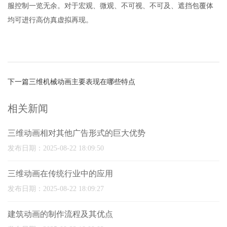
服控制一览无余。对于宏观、微观、不可视、不可及、遮挡包覆体
均可进行高仿真虚拟再现。
下一篇
三维机械动画主要表现在哪些特点
相关新闻
三维动画相对其他广告形式的巨大优势
发布日期：2025-08-22 18:09:50
三维动画在传统行业中的应用
发布日期：2025-08-22 18:09:27
建筑动画的制作流程及其优点