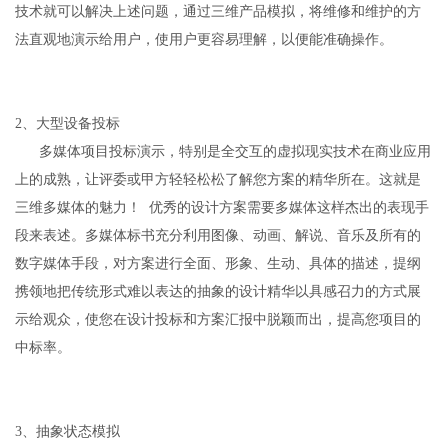
技术就可以解决上述问题，通过三维产品模拟，将维修和维护的方
法直观地演示给用户，使用户更容易理解，以便能准确操作。
2、大型设备投标
多媒体项目投标演示，特别是全交互的虚拟现实技术在商业应用
上的成熟，让评委或甲方轻轻松松了解您方案的精华所在。这就是
三维多媒体的魅力！ 优秀的设计方案需要多媒体这样杰出的表现手
段来表述。多媒体标书充分利用图像、动画、解说、音乐及所有的
数字媒体手段，对方案进行全面、形象、生动、具体的描述，提纲
携领地把传统形式难以表达的抽象的设计精华以具感召力的方式展
示给观众，使您在设计投标和方案汇报中脱颖而出，提高您项目的
中标率。
3、抽象状态模拟