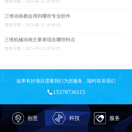
发布日期：2025-08-22 18:09:03
三维动画都会用到哪些专业软件
发布日期：2025-08-22 18:08:49
三维机械动画主要表现在哪些特点
发布日期：2025-08-22 18:06:05
如果有好项目需要我们为您服务，随时联系我们
15378736115
创意
科技
服务