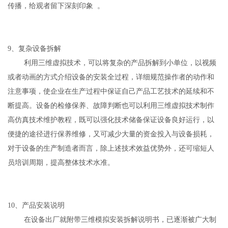
传播，给观者留下深刻印象 。
9、复杂设备拆解
利用三维虚拟技术，可以将复杂的产品拆解到小单位，以视频
或者动画的方式介绍设备的安装全过程，详细规范操作者的动作和
注意事项，使企业在生产过程中保证自己产品工艺技术的延续和不
断提高。设备的检修保养、故障判断也可以利用三维虚拟技术制作
高仿真技术维护教程，既可以强化技术储备保证设备良好运行，以
便捷的途径进行保养维修，又可减少大量的资金投入与设备损耗，
对于设备的生产制造者而言，除上述技术效益优势外，还可缩短人
员培训周期，提高整体技术水准。
10、产品安装说明
在设备出厂就附带三维模拟安装拆解说明书，已逐渐被广大制