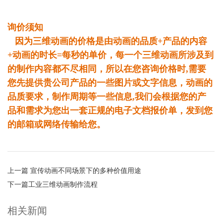
询价须知
因为三维动画的价格是由动画的品质
+
产品的内容
+
动画的时长
=
每秒的单价，每一个三维动画所涉及到
的制作内容都不尽相同，所以在您咨询价格时
,
需要
您先提供贵公司产品的一些图片或文字信息，动画的
品质要求，制作周期等一些信息
,
我们会根据您的产
品和需求为您出一套正规的电子文档报价单，发到您
的邮箱或网络传输给您。
上一篇
宣传动画不同场景下的多种价值用途
下一篇
工业三维动画制作流程
相关新闻