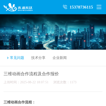
15378736115
常见问题
技术分享
企业新闻
三维动画合作流程及合作报价
上传时间：2025-08-22 18:07:51 浏览次数：1173
三维动画合作流程：