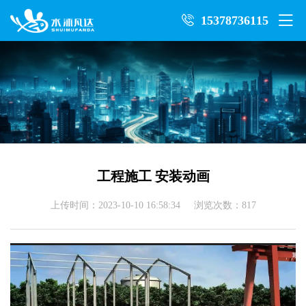
15378736115
工程施工 安装动画
上传时间：2023-10-10 16:58:34 浏览次数：817