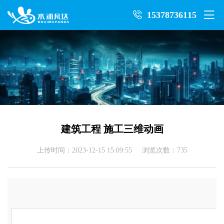
15378736115
建筑工程 施工三维动画
上传时间：2023-12-15 15:09:55 浏览次数：735