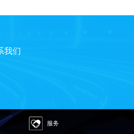
系我们
服务