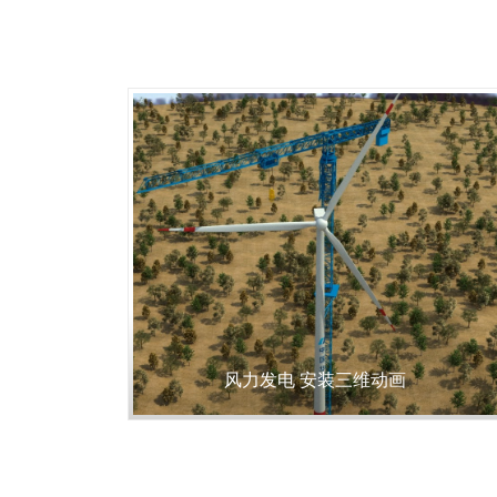
风力发电 安装三维动画