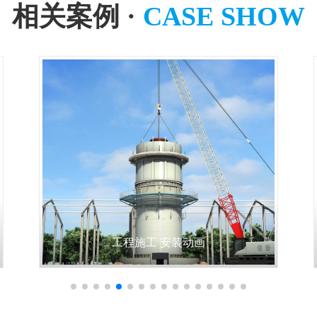
相关案例 ·
CASE SHOW
工程施工 安装动画