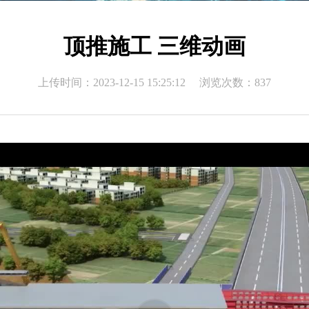
顶推施工 三维动画
上传时间：2023-12-15 15:25:12 浏览次数：837