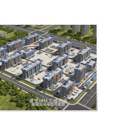
建筑BIM 三维动画