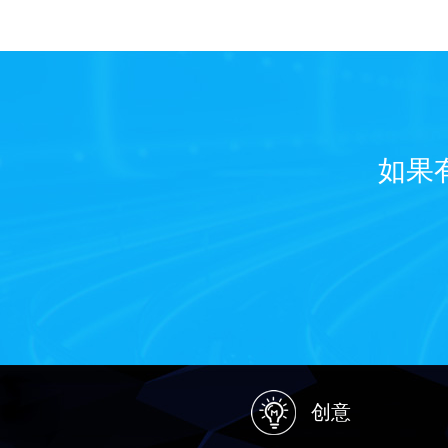
如果
创意