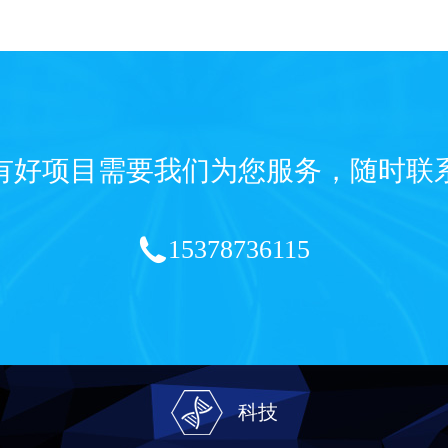
有好项目需要我们为您服务，随时联
15378736115
科技